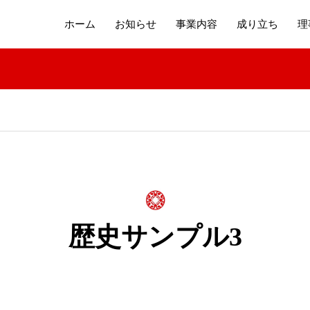
ホーム
お知らせ
事業内容
成り立ち
理
歴史サンプル3