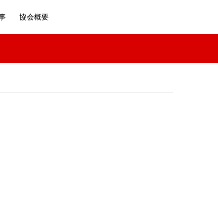
事
協会概要