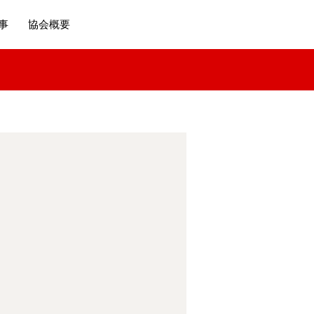
事
協会概要