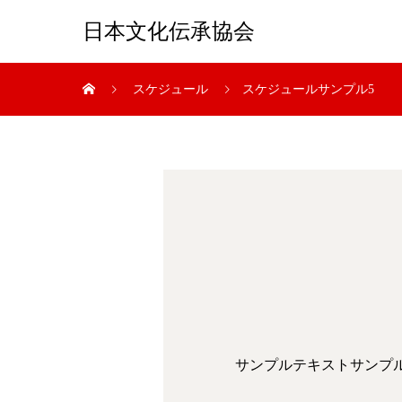
日本文化伝承協会
スケジュール
スケジュールサンプル5
サンプルテキストサンプ