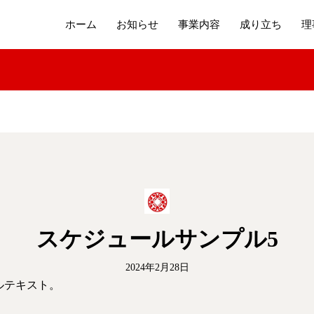
ホーム
お知らせ
事業内容
成り立ち
理
スケジュールサンプル5
2024年2月28日
ルテキスト。