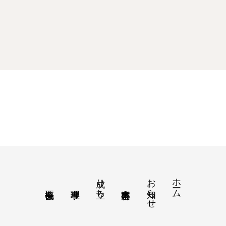
成り立ち
お知らせ
ホーム